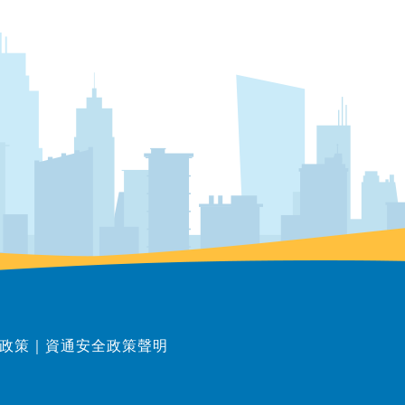
政策
｜
資通安全政策聲明