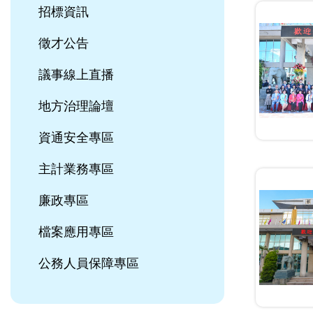
招標資訊
徵才公告
議事線上直播
地方治理論壇
資通安全專區
主計業務專區
廉政專區
檔案應用專區
公務人員保障專區