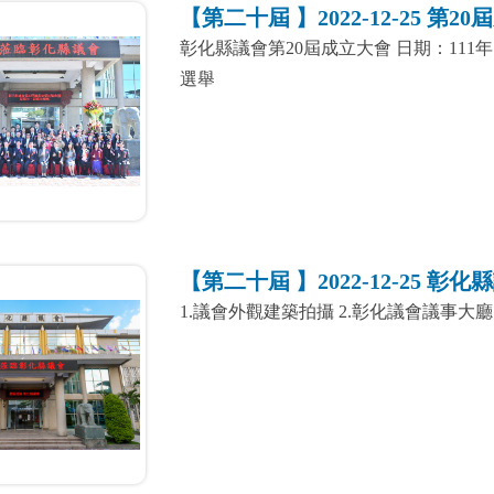
【第二十屆 】2022-12-25 第2
彰化縣議會第20屆成立大會 日期：111年
選舉
【第二十屆 】2022-12-25 彰
1.議會外觀建築拍攝 2.彰化議會議事大