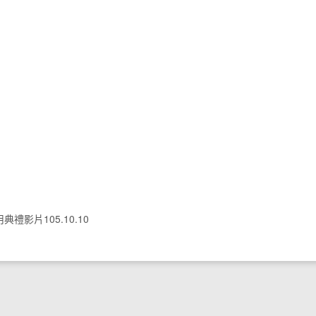
禮影片105.10.10