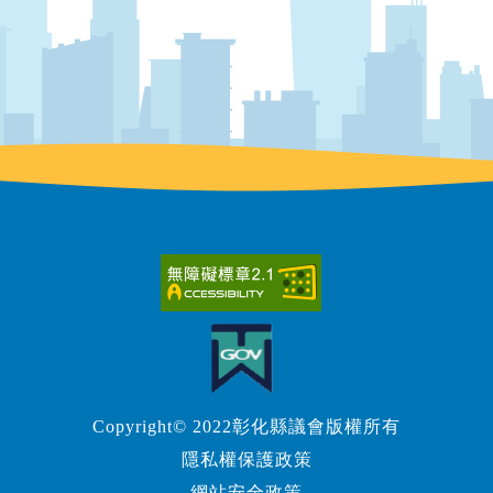
Copyright© 2022彰化縣議會版權所有
隱私權保護政策
網站安全政策