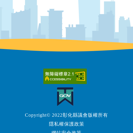
Copyright© 2022彰化縣議會版權所有
隱私權保護政策
網站安全政策