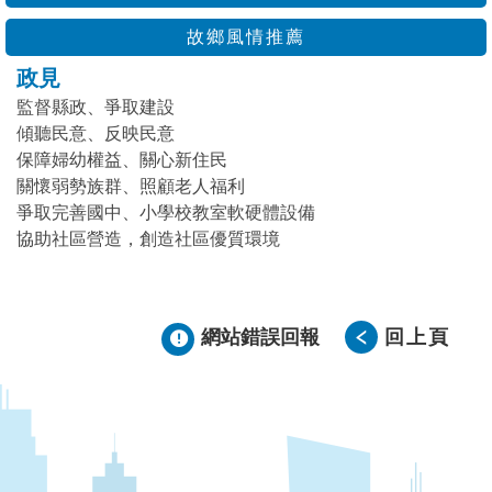
故鄉風情推薦
政見
監督縣政、爭取建設
傾聽民意、反映民意
保障婦幼權益、關心新住民
關懷弱勢族群、照顧老人福利
爭取完善國中、小學校教室軟硬體設備
協助社區營造，創造社區優質環境
網站錯誤回報
回上頁