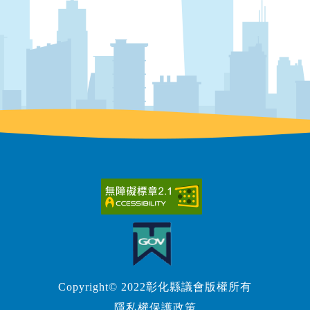
Copyright© 2022彰化縣議會版權所有
隱私權保護政策