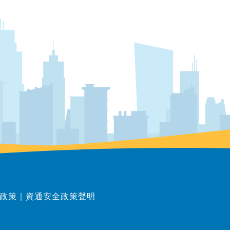
政策
｜
資通安全政策聲明