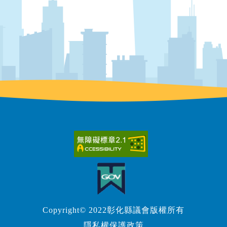
Copyright© 2022彰化縣議會版權所有
隱私權保護政策