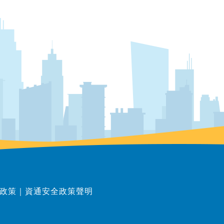
政策
｜
資通安全政策聲明