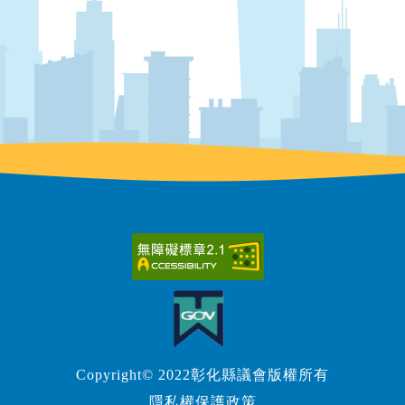
Copyright© 2022彰化縣議會版權所有
隱私權保護政策