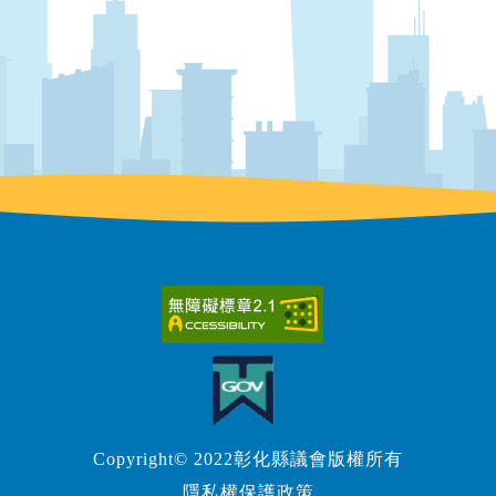
Copyright© 2022彰化縣議會版權所有
隱私權保護政策