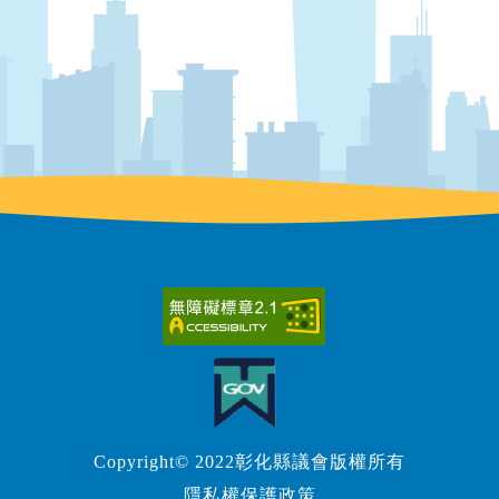
Copyright© 2022彰化縣議會版權所有
隱私權保護政策