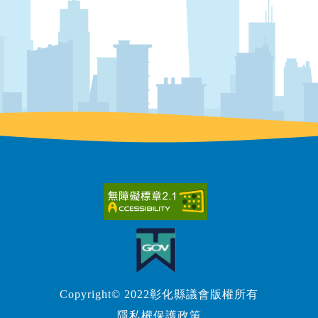
Copyright© 2022彰化縣議會版權所有
隱私權保護政策