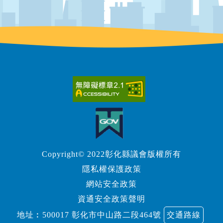
Copyright© 2022彰化縣議會版權所有
隱私權保護政策
網站安全政策
資通安全政策聲明
地址︰500017 彰化市中山路二段464號
交通路線