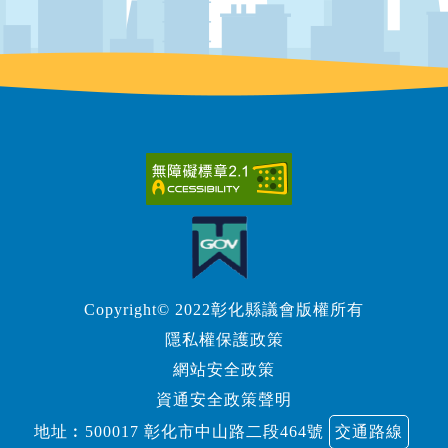
Copyright© 2022彰化縣議會版權所有
隱私權保護政策
網站安全政策
資通安全政策聲明
地址︰500017 彰化市中山路二段464號
交通路線