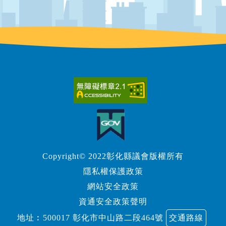
Copyright© 2022彰化縣議會版權所有
隱私權保護政策
網站安全政策
資通安全政策聲明
地址︰500017 彰化市中山路二段464號
交通路線