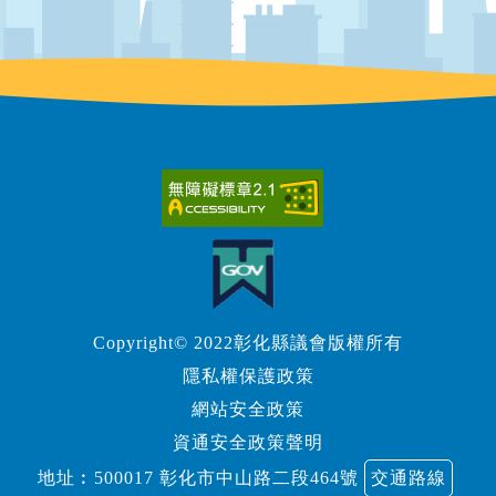
Copyright© 2022彰化縣議會版權所有
隱私權保護政策
網站安全政策
資通安全政策聲明
地址︰500017 彰化市中山路二段464號
交通路線