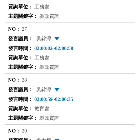
工務處
縣政質詢
27
吳錦潭
02:00:02~02:00:58
工務處
縣政質詢
28
吳錦潭
02:00:59~02:06:35
教育處
縣政質詢
29