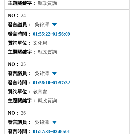
縣政質詢
24
吳錦潭
01:55:22~01:56:09
文化局
縣政質詢
25
吳錦潭
01:56:10~01:57:32
教育處
縣政質詢
26
吳錦潭
01:57:33~02:00:01