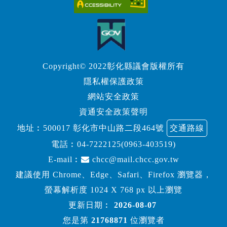
Copyright© 2022彰化縣議會版權所有
隱私權保護政策
網站安全政策
資通安全政策聲明
地址︰500017 彰化市中山路二段464號
交通路線
電話︰
04-7222125(0963-403519)
E-mail︰
chcc@mail.chcc.gov.tw
建議使用 Chrome、Edge、Safari、Firefox 瀏覽器，
螢幕解析度 1024 X 768 px 以上瀏覽
更新日期︰
2026-08-07
您是第
21768871
位瀏覽者