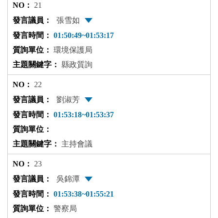
21
張雪如
01:50:49~01:53:17
環境保護局
縣政質詢
22
劉淑芳
01:53:18~01:53:37
主持會議
23
吳錦潭
01:53:38~01:55:21
警察局