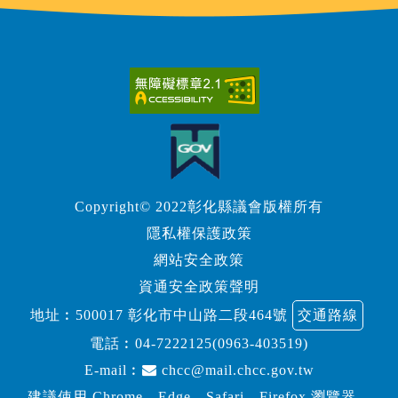
Copyright© 2022彰化縣議會版權所有
隱私權保護政策
網站安全政策
資通安全政策聲明
地址︰500017 彰化市中山路二段464號
交通路線
電話︰
04-7222125(0963-403519)
E-mail︰
chcc@mail.chcc.gov.tw
建議使用 Chrome、Edge、Safari、Firefox 瀏覽器，