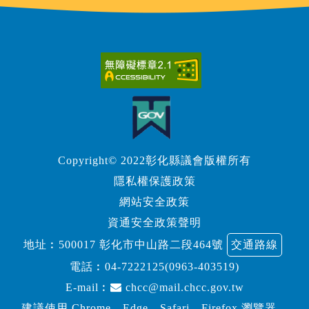
Copyright© 2022彰化縣議會版權所有
隱私權保護政策
網站安全政策
資通安全政策聲明
地址︰500017 彰化市中山路二段464號
交通路線
電話︰
04-7222125(0963-403519)
E-mail︰
chcc@mail.chcc.gov.tw
建議使用 Chrome、Edge、Safari、Firefox 瀏覽器，