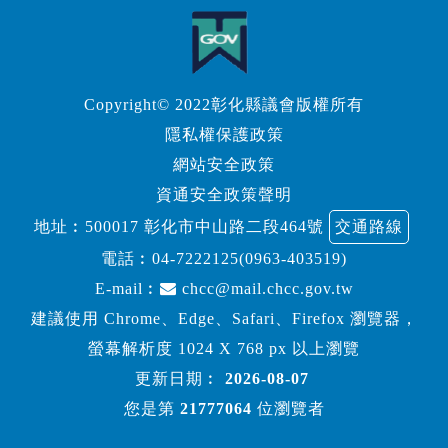
Copyright© 2022彰化縣議會版權所有
隱私權保護政策
網站安全政策
資通安全政策聲明
地址︰500017 彰化市中山路二段464號
交通路線
電話︰
04-7222125(0963-403519)
E-mail︰
chcc@mail.chcc.gov.tw
建議使用 Chrome、Edge、Safari、Firefox 瀏覽器，
螢幕解析度 1024 X 768 px 以上瀏覽
更新日期︰
2026-08-07
您是第
21777064
位瀏覽者