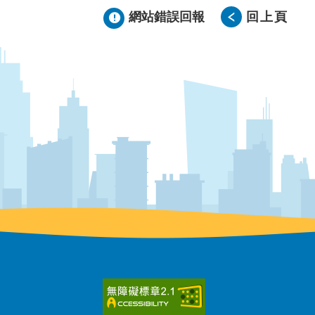
網站錯誤回報
回上頁