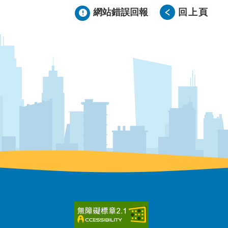
網站錯誤回報
回上頁