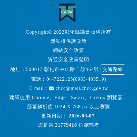
Copyright© 2022彰化縣議會版權所有
隱私權保護政策
網站安全政策
資通安全政策聲明
地址︰500017 彰化市中山路二段464號
交通路線
電話︰
04-7222125(0963-403519)
E-mail︰
chcc@mail.chcc.gov.tw
建議使用 Chrome、Edge、Safari、Firefox 瀏覽器，
螢幕解析度 1024 X 768 px 以上瀏覽
更新日期︰
2026-08-07
您是第
21779416
位瀏覽者