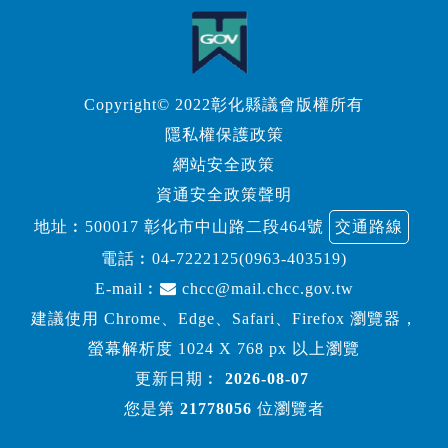
Copyright© 2022彰化縣議會版權所有
隱私權保護政策
網站安全政策
資通安全政策聲明
地址︰500017 彰化市中山路二段464號
交通路線
電話︰
04-7222125(0963-403519)
E-mail︰
chcc@mail.chcc.gov.tw
建議使用 Chrome、Edge、Safari、Firefox 瀏覽器，
螢幕解析度 1024 X 768 px 以上瀏覽
更新日期︰
2026-08-07
您是第
21778056
位瀏覽者