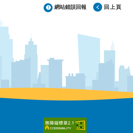
網站錯誤回報
回上頁