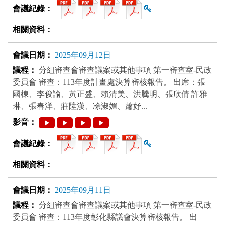
查看雜湊值
2025年09月12日
分組審查會審查議案或其他事項 第一審查室-民政
委員會 審查：113年度計畫處決算審核報告。 出席：張
國棟、李俊諭、黃正盛、賴清美、洪騰明、張欣倩 許雅
琳、張春洋、莊陞漢、凃淑媚、蕭妤...
查看雜湊值
2025年09月11日
分組審查會審查議案或其他事項 第一審查室-民政
委員會 審查：113年度彰化縣議會決算審核報告。 出