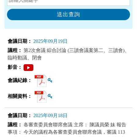
2025年09月19日
第2次會議 綜合討論 (三讀會議案第二、三讀會)、
臨時動議、閉會
查看雜湊值
查看雜湊值
2025年09月18日
各審查委員會聯席會議 主席： 陳議員榮 妹 報告
事項： 今天的議程為各審查委員會聯席會議，審議 113