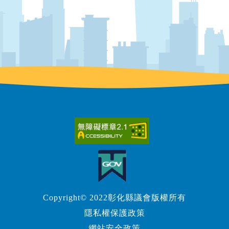
Copyright© 2022彰化縣議會版權所有
隱私權保護政策
網站安全政策