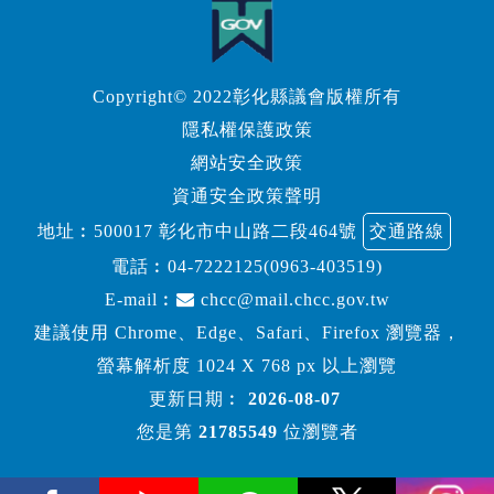
Copyright© 2022彰化縣議會版權所有
隱私權保護政策
網站安全政策
資通安全政策聲明
地址︰500017 彰化市中山路二段464號
交通路線
電話︰
04-7222125(0963-403519)
E-mail︰
chcc@mail.chcc.gov.tw
建議使用 Chrome、Edge、Safari、Firefox 瀏覽器，
螢幕解析度 1024 X 768 px 以上瀏覽
更新日期︰
2026-08-07
您是第
21785549
位瀏覽者