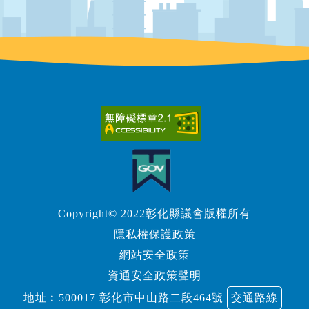
Copyright© 2022彰化縣議會版權所有
隱私權保護政策
網站安全政策
資通安全政策聲明
地址︰500017 彰化市中山路二段464號
交通路線