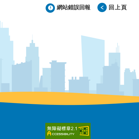
網站錯誤回報
回上頁