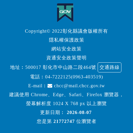
Copyright© 2022彰化縣議會版權所有
隱私權保護政策
網站安全政策
資通安全政策聲明
地址︰500017 彰化市中山路二段464號
交通路線
電話︰
04-7222125(0963-403519)
E-mail︰
chcc@mail.chcc.gov.tw
建議使用 Chrome、Edge、Safari、Firefox 瀏覽器，
螢幕解析度 1024 X 768 px 以上瀏覽
更新日期︰
2026-08-07
您是第
21772747
位瀏覽者