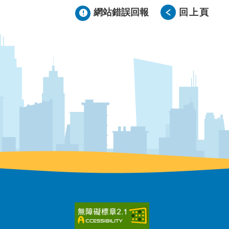
網站錯誤回報
回上頁