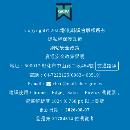
Copyright© 2022彰化縣議會版權所有
隱私權保護政策
網站安全政策
資通安全政策聲明
地址︰500017 彰化市中山路二段464號
交通路線
電話︰
04-7222125(0963-403519)
E-mail︰
chcc@mail.chcc.gov.tw
建議使用 Chrome、Edge、Safari、Firefox 瀏覽器，
螢幕解析度 1024 X 768 px 以上瀏覽
更新日期︰
2026-08-07
您是第
21784314
位瀏覽者