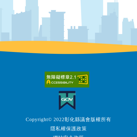
Copyright© 2022彰化縣議會版權所有
隱私權保護政策