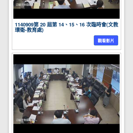
1140909第 20 屆第 14、15、16 次臨時會(文教
環衛-教育處)
觀看影片