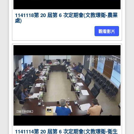
1141118第 20 屆第 6 次定期會(文教環衛-農業
處)
觀看影片
1141114第 20 屆第 6 次定期會(文教環衛-衛生