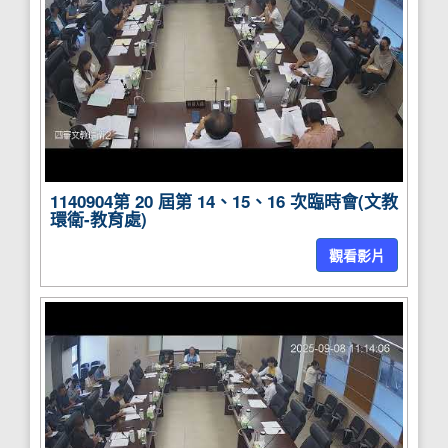
1140904第 20 屆第 14、15、16 次臨時會(文教
環衛-教育處)
觀看影片