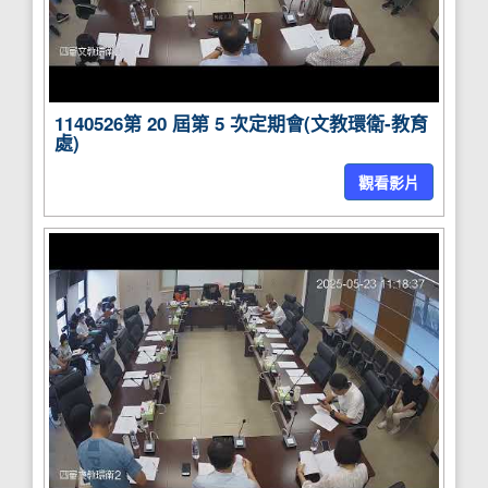
1140526第 20 屆第 5 次定期會(文教環衛-教育
處)
觀看影片