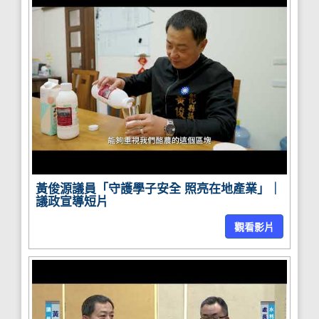
黃俊源議員「守護學子安全 照亮在地產業」｜
議政宣導短片
觀看影片