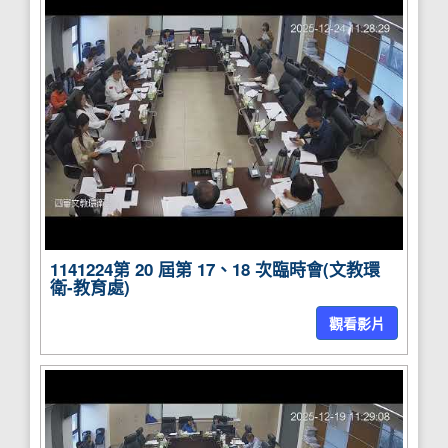
1141224第 20 屆第 17、18 次臨時會(文教環
衛-教育處)
觀看影片