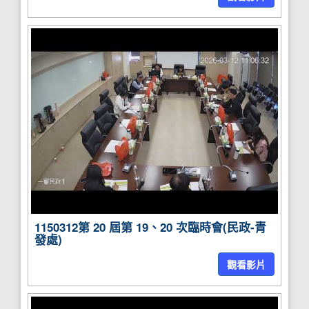
1150312第 20 屆第 19、20 次臨時會(民政-青
發處)
觀看影片