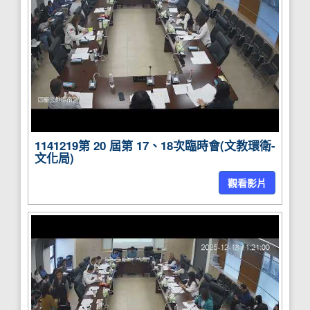
1141219第 20 屆第 17、18次臨時會(文教環衛-
文化局)
觀看影片