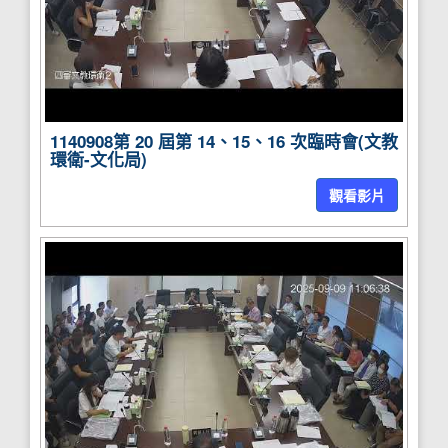
1140908第 20 屆第 14、15、16 次臨時會(文教
環衛-文化局)
觀看影片