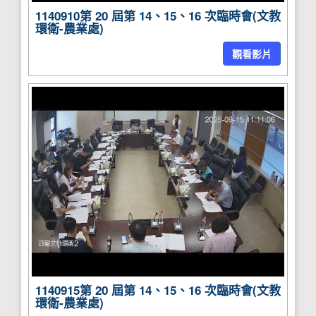
1140910第 20 屆第 14、15、16 次臨時會(文教
環衛-農業處)
觀看影片
1140915第 20 屆第 14、15、16 次臨時會(文教
環衛-農業處)