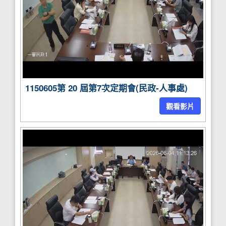
1150605第 20 屆第7次定期會(民政-人事處)
觀看影片