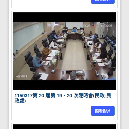
1150317第 20 屆第 19、20 次臨時會(民政-民
政處)
觀看影片