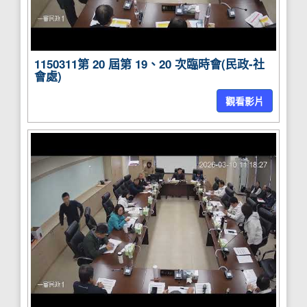
1150311第 20 屆第 19、20 次臨時會(民政-社
會處)
觀看影片