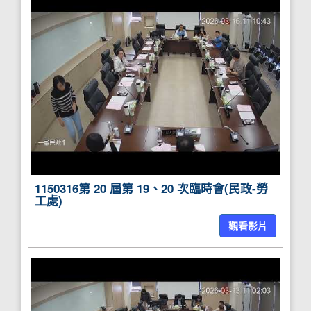
1150316第 20 屆第 19、20 次臨時會(民政-勞
工處)
觀看影片