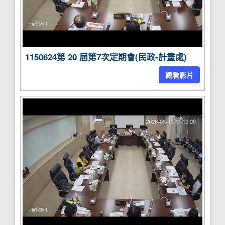
1150624第 20 屆第7次定期會(民政-計畫處)
觀看影片