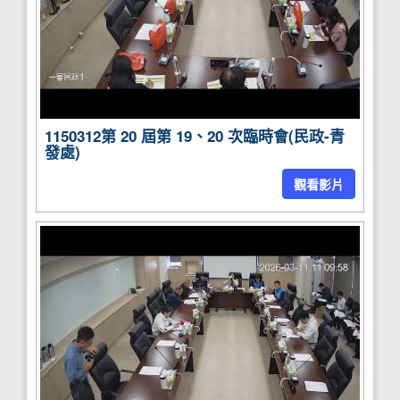
1150312第 20 屆第 19、20 次臨時會(民政-青
發處)
觀看影片