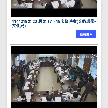
1141219第 20 屆第 17、18次臨時會(文教環衛-
文化局)
觀看影片