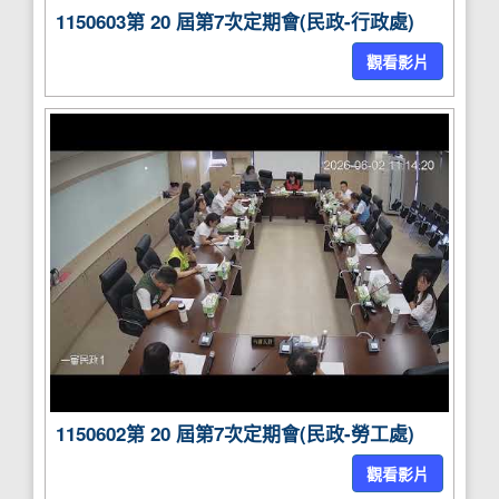
1150603第 20 屆第7次定期會(民政-行政處)
觀看影片
1150602第 20 屆第7次定期會(民政-勞工處)
觀看影片