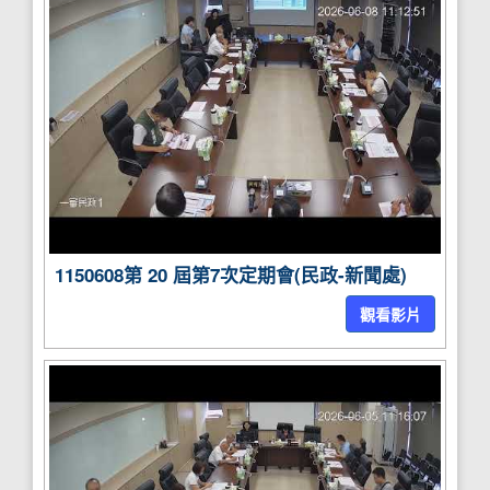
1150608第 20 屆第7次定期會(民政-新聞處)
觀看影片