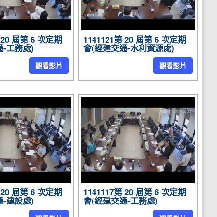
第 20 屆第 6 次定期
1141121第 20 屆第 6 次定期
-工務處)
會(經建交通-水利資源處)
觀看影片
觀看影片
第 20 屆第 6 次定期
1141117第 20 屆第 6 次定期
-建設處)
會(經建交通-工務處)