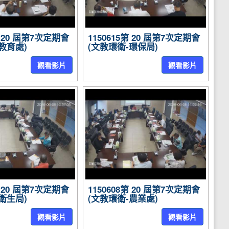
第 20 屆第7次定期會
1150615第 20 屆第7次定期會
教育處)
(文教環衛-環保局)
觀看影片
觀看影片
第 20 屆第7次定期會
1150608第 20 屆第7次定期會
衛生局)
(文教環衛-農業處)
觀看影片
觀看影片