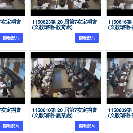
屆第7次定期會
1150623第 20 屆第7次定期會
1150616
(文教環衛-教育處)
(文教環衛-
觀看影片
觀看影片
屆第7次定期會
1150610第 20 屆第7次定期會
1150609
(文教環衛-農業處)
(文教環衛-
觀看影片
觀看影片