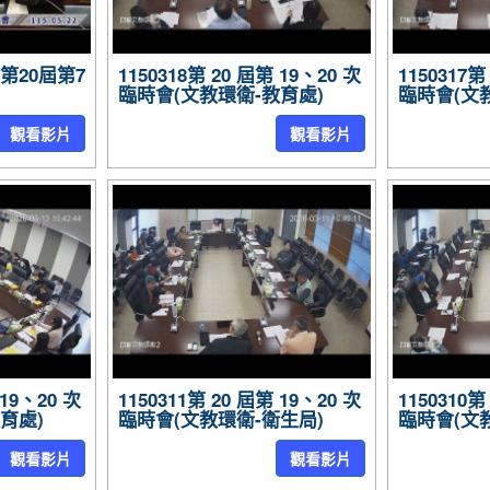
會第20屆第7
1150318第 20 屆第 19、20 次
1150317第
臨時會(文教環衛-教育處)
臨時會(文
觀看影片
觀看影片
 19、20 次
1150311第 20 屆第 19、20 次
1150310第
育處)
臨時會(文教環衛-衛生局)
臨時會(文
觀看影片
觀看影片