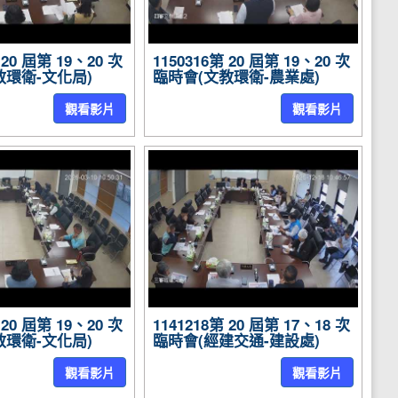
 20 屆第 19、20 次
1150316第 20 屆第 19、20 次
教環衛-文化局)
臨時會(文教環衛-農業處)
觀看影片
觀看影片
 20 屆第 19、20 次
1141218第 20 屆第 17、18 次
教環衛-文化局)
臨時會(經建交通-建設處)
觀看影片
觀看影片