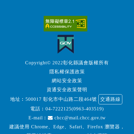
Copyright© 2022彰化縣議會版權所有
隱私權保護政策
網站安全政策
資通安全政策聲明
地址︰500017 彰化市中山路二段464號
交通路線
電話︰
04-7222125(0963-403519)
E-mail︰
chcc@mail.chcc.gov.tw
建議使用 Chrome、Edge、Safari、Firefox 瀏覽器，