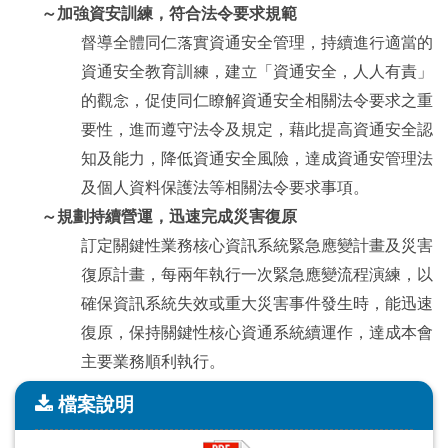
～加強資安訓練，符合法令要求規範
督導全體同仁落實資通安全管理，持續進行適當的
資通安全教育訓練，建立「資通安全，人人有責」
的觀念，促使同仁瞭解資通安全相關法令要求之重
要性，進而遵守法令及規定，藉此提高資通安全認
知及能力，降低資通安全風險，達成資通安管理法
及個人資料保護法等相關法令要求事項。
～規劃持續營運，迅速完成災害復原
訂定關鍵性業務核心資訊系統緊急應變計畫及災害
復原計畫，每兩年執行一次緊急應變流程演練，以
確保資訊系統失效或重大災害事件發生時，能迅速
復原，保持關鍵性核心資通系統續運作，達成本會
主要業務順利執行。
檔案說明
檔案說明