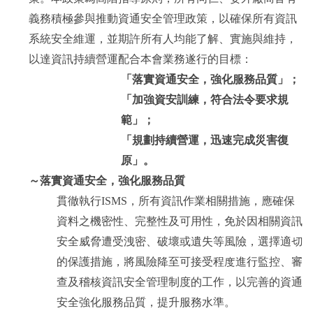
義務積極參與推動資通安全管理政策，以確保所有資訊
系統安全維運，並期許所有人均能了解、實施與維持，
以達資訊持續營運配合本會業務遂行的目標：
「落實資通安全，強化服務品質」；
「加強資安訓練，符合法令要求規
範」；
「規劃持續營運，迅速完成災害復
原」。
～落實資通安全，強化服務品質
貫徹執行ISMS，所有資訊作業相關措施，應確保
資料之機密性、完整性及可用性，免於因相關資訊
安全威脅遭受洩密、破壞或遺失等風險，選擇適切
的保護措施，將風險降至可接受程度進行監控、審
查及稽核資訊安全管理制度的工作，以完善的資通
安全強化服務品質，提升服務水準。