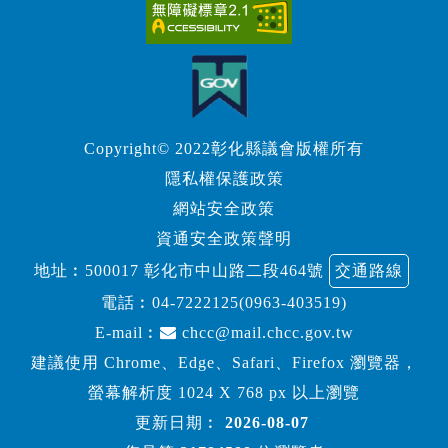
Copyright© 2022彰化縣議會版權所有
隱私權保護政策
網站安全政策
資通安全政策聲明
地址︰500017 彰化市中山路二段464號
交通路線
電話︰
04-7222125(0963-403519)
E-mail︰
chcc@mail.chcc.gov.tw
建議使用 Chrome、Edge、Safari、Firefox 瀏覽器，
螢幕解析度 1024 X 768 px 以上瀏覽
更新日期︰
2026-08-07