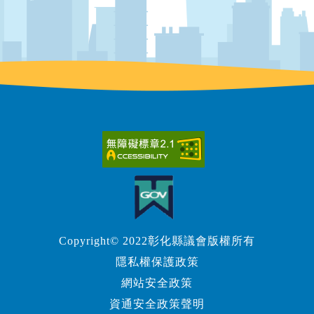
Copyright© 2022彰化縣議會版權所有
隱私權保護政策
網站安全政策
資通安全政策聲明