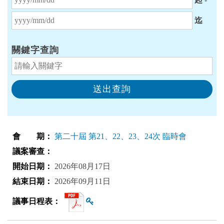
結束日期
迄
關鍵字查詢
第二十屆 第21、22、23、24次 臨時會
2026年08月17日
2026年09月11日
查看雜湊值