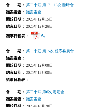
第二十屆 第17、18次 臨時會
議案審查
2025年12月15日
2025年12月26日
查看雜湊值
第二十屆 第15次 程序委員會
2025年12月08日
2025年12月08日
第二十屆 第6次 定期會
議案審查
2025年10月20日