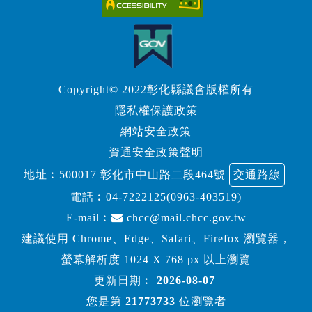
Copyright© 2022彰化縣議會版權所有
隱私權保護政策
網站安全政策
資通安全政策聲明
地址︰500017 彰化市中山路二段464號
交通路線
電話︰
04-7222125(0963-403519)
E-mail︰
chcc@mail.chcc.gov.tw
建議使用 Chrome、Edge、Safari、Firefox 瀏覽器，
螢幕解析度 1024 X 768 px 以上瀏覽
更新日期︰
2026-08-07
您是第
21773733
位瀏覽者