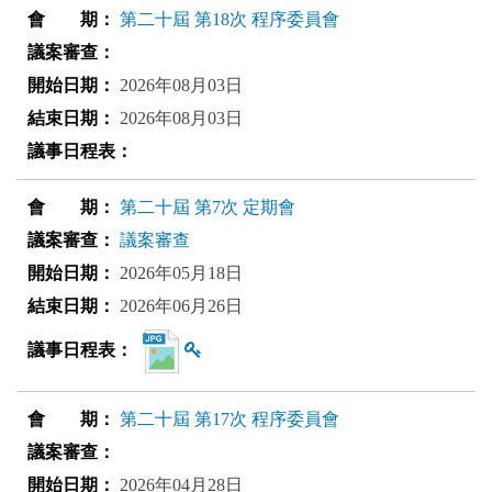
第二十屆 第18次 程序委員會
2026年08月03日
2026年08月03日
第二十屆 第7次 定期會
議案審查
2026年05月18日
2026年06月26日
查看雜湊值
第二十屆 第17次 程序委員會
2026年04月28日