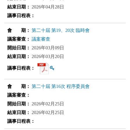
2026年04月28日
第二十屆 第19、20次 臨時會
議案審查
2026年03月09日
2026年03月20日
查看雜湊值
第二十屆 第16次 程序委員會
2026年02月25日
2026年02月25日