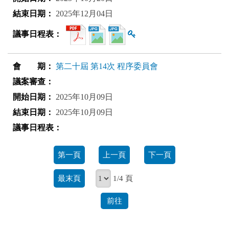
2025年12月04日
查看雜湊值
第二十屆 第14次 程序委員會
2025年10月09日
2025年10月09日
第一頁
上一頁
下一頁
最末頁
1/4 頁
前往