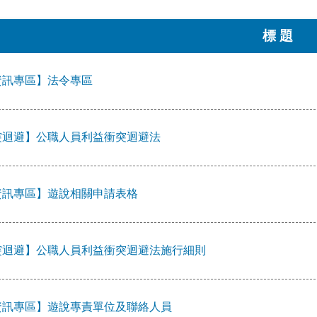
標 題
資訊專區】法令專區
突迴避】公職人員利益衝突迴避法
資訊專區】遊說相關申請表格
突迴避】公職人員利益衝突迴避法施行細則
資訊專區】遊說專責單位及聯絡人員