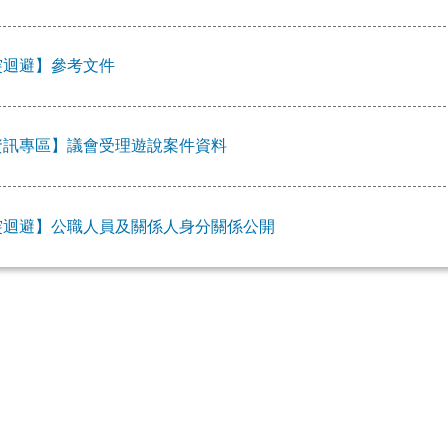
突迴避】參考文件
資訊專區】議會受理遊說案件資料
突迴避】公職人員及關係人身分關係公開