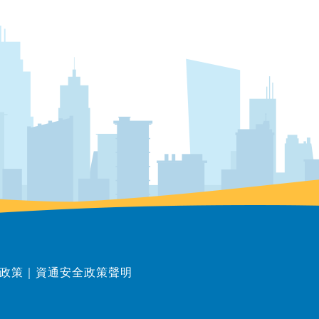
政策
｜
資通安全政策聲明