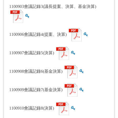
1100903會議記錄3(議長提案、決算、基金決算)
查看雜湊值
1100906會議記錄4(提案、決算)
查看雜湊值
1100907會議記錄5(決算)
查看雜湊值
1100908會議記錄6(基金決算)
查看雜湊值
1100909會議記錄7(基金決算)
查看雜湊值
1100910會議記錄8(決算)
查看雜湊值