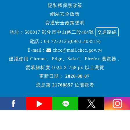
隱私權保護政策
網站安全政策
資通安全政策聲明
地址︰500017 彰化市中山路二段464號
交通路線
電話︰
04-7222125(0963-403519)
E-mail︰
chcc@mail.chcc.gov.tw
建議使用 Chrome、Edge、Safari、Firefox 瀏覽器，
螢幕解析度 1024 X 768 px 以上瀏覽
更新日期︰
2026-08-07
您是第
21768857
位瀏覽者