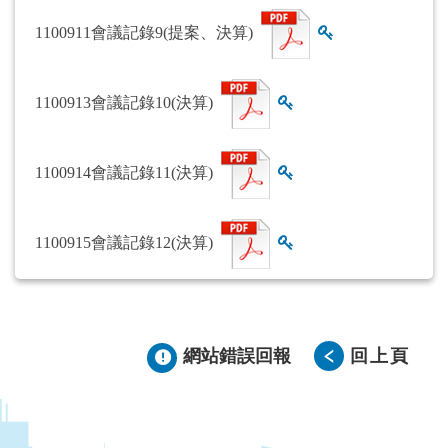
1100911會議記錄9(提案、決算)
查看雜湊值
1100913會議記錄10(決算)
查看雜湊值
1100914會議記錄11(決算)
查看雜湊值
1100915會議記錄12(決算)
查看雜湊值
網站錯誤回報
回上頁