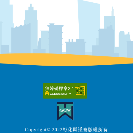
Copyright© 2022彰化縣議會版權所有