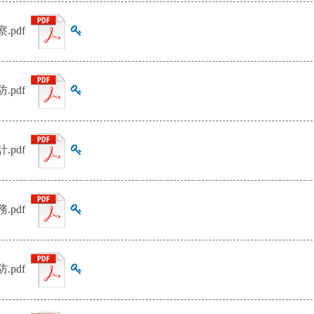
察.pdf
查看雜湊值
防.pdf
查看雜湊值
計.pdf
查看雜湊值
務.pdf
查看雜湊值
防.pdf
查看雜湊值