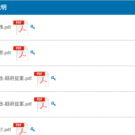
說明
務.pdf
查看雜湊值
察.pdf
查看雜湊值
財政-縣府提案.pdf
查看雜湊值
財政-縣府提案.pdf
查看雜湊值
計.pdf