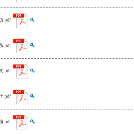
查看雜湊值
防.pdf
查看雜湊值
務.pdf
查看雜湊值
察.pdf
查看雜湊值
計.pdf
查看雜湊值
務.pdf
查看雜湊值