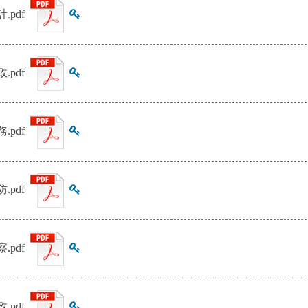
計.pdf
查看雜湊值
政.pdf
查看雜湊值
務.pdf
查看雜湊值
防.pdf
查看雜湊值
察.pdf
查看雜湊值
政.pdf