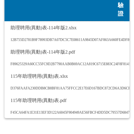
驗
證
助理聘用(異動)表-114年版2.xlsx
12B755D2781B9F78993DB7A07DC5C7E08611A9845D07AF863A660FE4DF89
助理聘用(異動)表-114年版2.pdf
F89625329A60CC55FC9D2B7790AAB0B69AC12A819C6715E883C24F8F8141D
115年助理聘用(異動)表.xlsx
D376FAAFA230DDB8CB8BF81AA75FFCC2E17E6D167BDC872CD6A3D6CF6E
115年助理聘用(異動)表.pdf
F45CA64FA1E31E13EF3D122A6045F904949AE56FBCF4DD5DC79557D684777