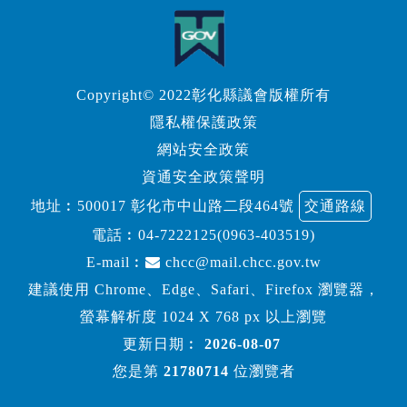
Copyright© 2022彰化縣議會版權所有
隱私權保護政策
網站安全政策
資通安全政策聲明
地址︰500017 彰化市中山路二段464號
交通路線
電話︰
04-7222125(0963-403519)
E-mail︰
chcc@mail.chcc.gov.tw
建議使用 Chrome、Edge、Safari、Firefox 瀏覽器，
螢幕解析度 1024 X 768 px 以上瀏覽
更新日期︰
2026-08-07
您是第
21780714
位瀏覽者