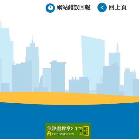
網站錯誤回報
回上頁