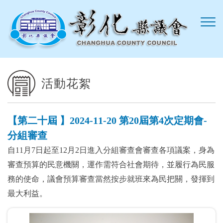
跳到主要內容區塊
活動花絮
【第二十屆 】2024-11-20 第20屆第4次定期會-
分組審查
自11月7日起至12月2日進入分組審查會審查各項議案，身為
審查預算的民意機關，運作需符合社會期待，並履行為民服
務的使命，議會預算審查當然按步就班來為民把關，發揮到
最大利益。