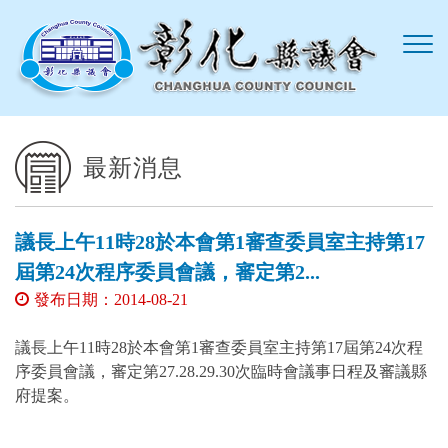
跳到主要內容區塊
最新消息
議長上午11時28於本會第1審查委員室主持第17
屆第24次程序委員會議，審定第2...
發布日期：2014-08-21
議長上午11時28於本會第1審查委員室主持第17屆第24次程
序委員會議，審定第27.28.29.30次臨時會議事日程及審議縣
府提案。