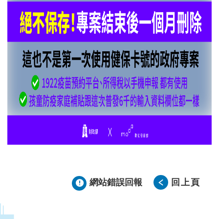
網站錯誤回報
回上頁