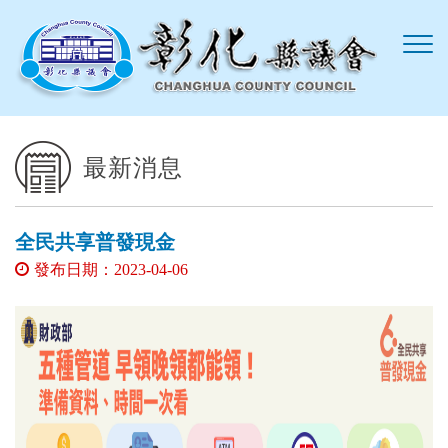
跳到主要內容區塊
最新消息
全民共享普發現金
發布日期：2023-04-06