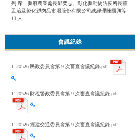
列 席：縣府農業處長邱奕志、彰化縣動物防疫所長董
孟治及彰化縣肉品市場股份有限公司總經理陳國興等
13 人
會議紀錄
1120526 民政委員會第 9 次審查會議紀錄.pdf
查看雜湊值
1120526 財稅警政委員會第 9 次審查會議紀錄.pdf
查看雜湊值
1120526 經建交通委員會第 9 次審查會議紀錄.pdf
查看雜湊值