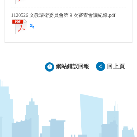
1120526 文教環衛委員會第 9 次審查會議紀錄.pdf
查看雜湊值
網站錯誤回報
回上頁