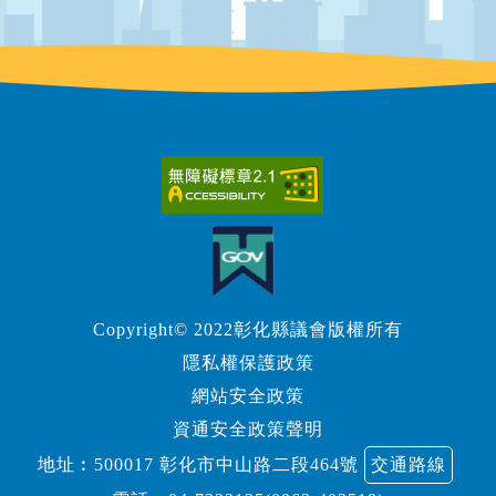
Copyright© 2022彰化縣議會版權所有
隱私權保護政策
網站安全政策
資通安全政策聲明
地址︰500017 彰化市中山路二段464號
交通路線