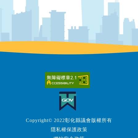
Copyright© 2022彰化縣議會版權所有
隱私權保護政策