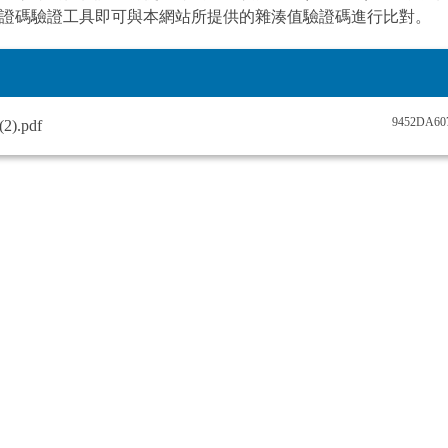
證碼驗證工具即可與本網站所提供的雜湊值驗證碼進行比對。
9452DA60
).pdf