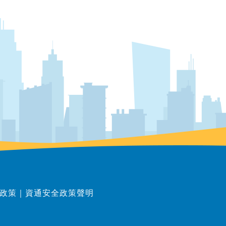
政策
｜
資通安全政策聲明