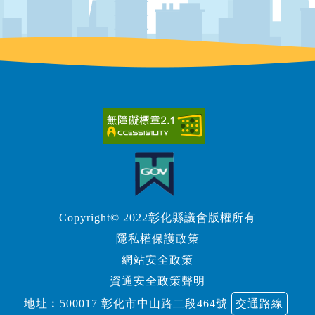
Copyright© 2022彰化縣議會版權所有
隱私權保護政策
網站安全政策
資通安全政策聲明
地址︰500017 彰化市中山路二段464號
交通路線