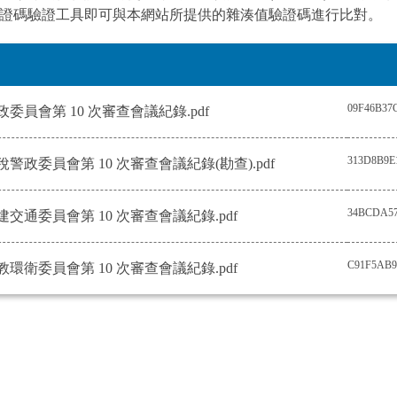
證碼驗證工具即可與本網站所提供的雜湊值驗證碼進行比對。
09F46B3
9民政委員會第 10 次審查會議紀錄.pdf
313D8B9E
9財稅警政委員會第 10 次審查會議紀錄(勘查).pdf
34BCDA57
9經建交通委員會第 10 次審查會議紀錄.pdf
C91F5AB9
9文教環衛委員會第 10 次審查會議紀錄.pdf