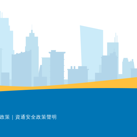
政策
｜
資通安全政策聲明