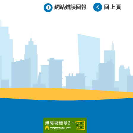
網站錯誤回報
回上頁