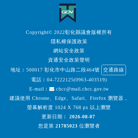
Copyright© 2022彰化縣議會版權所有
隱私權保護政策
網站安全政策
資通安全政策聲明
地址︰500017 彰化市中山路二段464號
交通路線
電話︰
04-7222125(0963-403519)
E-mail︰
chcc@mail.chcc.gov.tw
建議使用 Chrome、Edge、Safari、Firefox 瀏覽器，
螢幕解析度 1024 X 768 px 以上瀏覽
更新日期︰
2026-08-07
您是第
21785023
位瀏覽者