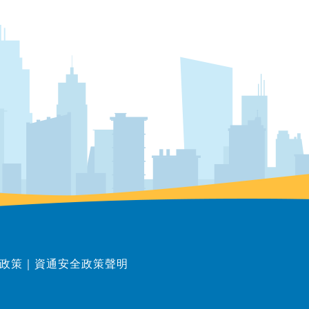
政策
｜
資通安全政策聲明