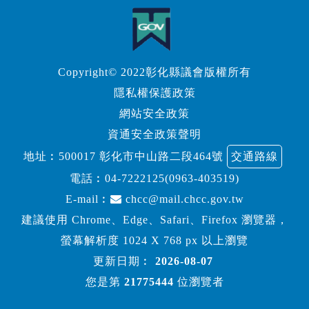
Copyright© 2022彰化縣議會版權所有
隱私權保護政策
網站安全政策
資通安全政策聲明
地址︰500017 彰化市中山路二段464號
交通路線
電話︰
04-7222125(0963-403519)
E-mail︰
chcc@mail.chcc.gov.tw
建議使用 Chrome、Edge、Safari、Firefox 瀏覽器，
螢幕解析度 1024 X 768 px 以上瀏覽
更新日期︰
2026-08-07
您是第
21775444
位瀏覽者