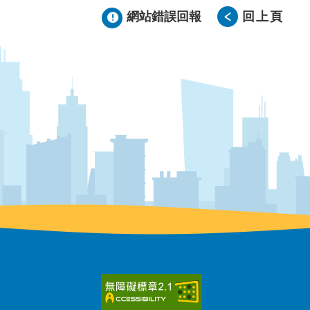
網站錯誤回報
回上頁